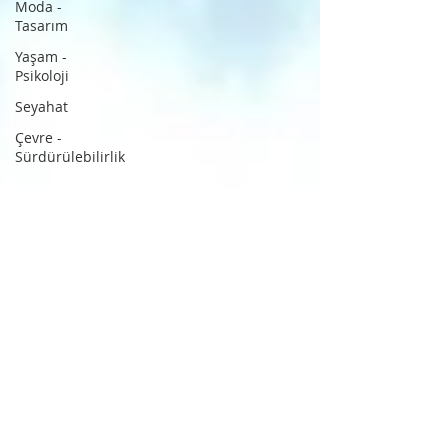
Moda -
Tasarım
Yaşam -
Psikoloji
Seyahat
Çevre -
Sürdürülebilirlik