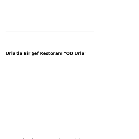
Urla'da Bir Şef Restoranı "OD Urla"