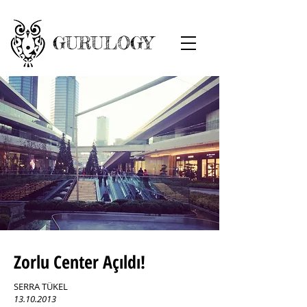
GURULOGY
Zorlu Center Açıldı!
SERRA TÜKEL
13.10.2013