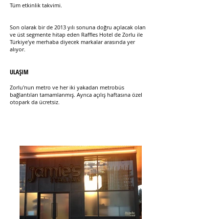
Tüm etkinlik takvimi.
Son olarak bir de 2013 yılı sonuna doğru açılacak olan
ve üst segmente hitap eden Raffles Hotel de Zorlu ile
Türkiye'ye merhaba diyecek markalar arasında yer
alıyor.
ULAŞIM
Zorlu'nun metro ve her iki yakadan metrobüs
bağlantıları tamamlanmış. Ayrıca açılış haftasına özel
otopark da ücretsiz.