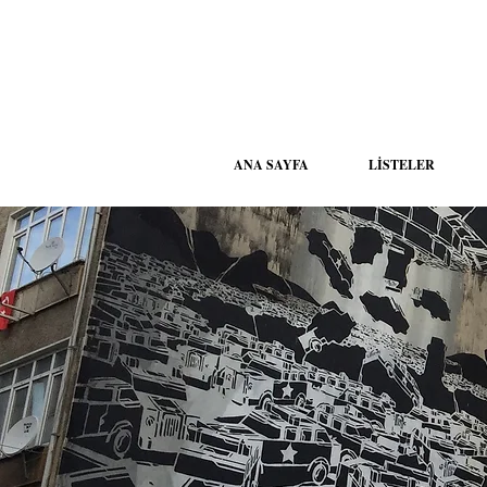
ANA SAYFA
LİSTELER