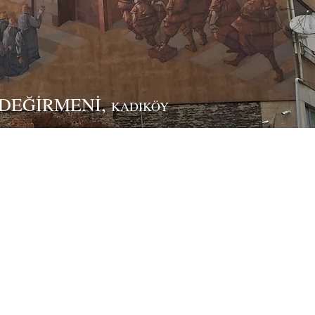
DEĞİRMENİ,
KADIKÖY