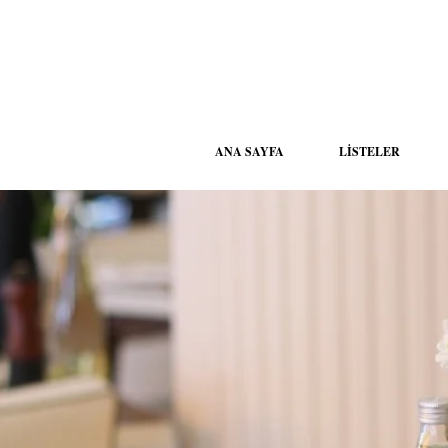
ANA SAYFA
LİSTELER