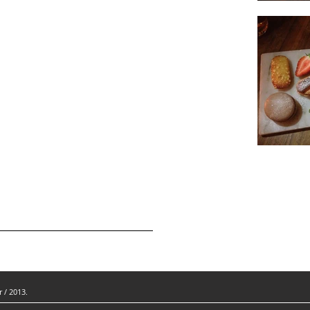
 / 2013.